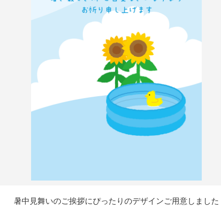
暑中見舞いのご挨拶にぴったりのデザインご用意しました