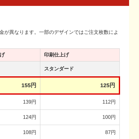
金が異なります。一部のデザインではご注文枚数によ
げ
印刷
仕上げ
スタンダード
155円
125円
139円
112円
124円
100円
108円
87円