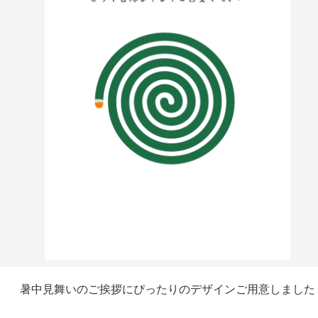
暑中見舞いのご挨拶にぴったりのデザインご用意しました