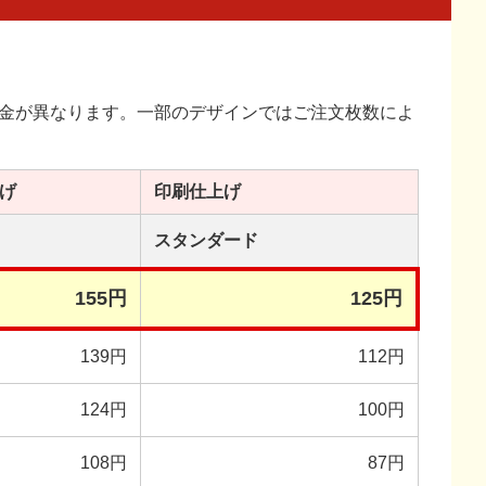
金が異なります。一部のデザインではご注文枚数によ
げ
印刷
仕上げ
スタンダード
155円
125円
139円
112円
124円
100円
108円
87円