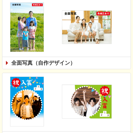
全面写真（自作デザイン）