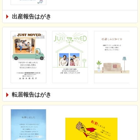
出産報告はがき
転居報告はがき