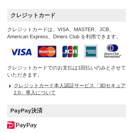
クレジットカード
クレジットカードは、VISA、MASTER、JCB、
American Express、Diners Club を利用できます。
クレジットカードでのお支払は1回払いのみとさせて
いただきます。
クレジットカード本人認証サービス「3Dセキュア
2.0」導入について
PayPay決済