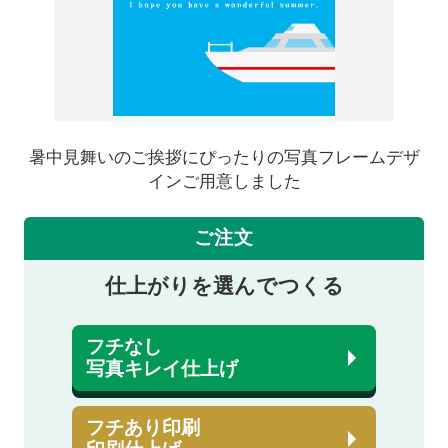
暑中見舞いのご挨拶にぴったりの写真フレームデザ
インご用意しました
ご注文
仕上がりを選んでつくる
フチなし
写真キレイ仕上げ
フチあり印刷