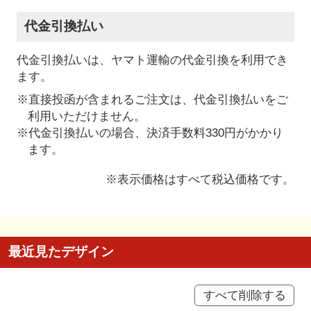
代金引換払い
代金引換払いは、ヤマト運輸の代金引換を利用でき
ます。
※直接投函が含まれるご注文は、代金引換払いをご
利用いただけません。
※代金引換払いの場合、決済手数料330円がかかり
ます。
※表示価格はすべて税込価格です。
最近見たデザイン
すべて削除する