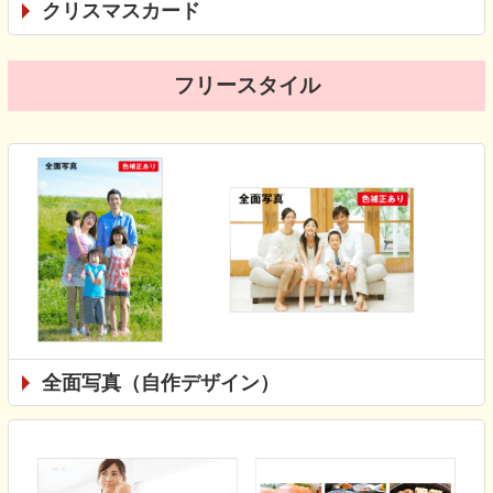
クリスマスカード
フリースタイル
全面写真（自作デザイン）