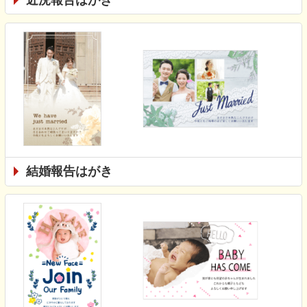
結婚報告はがき