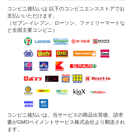
コンビニ後払いは 以下のコンビニエンスストアでお
支払いいただけます。
（セブン-イレブン、ローソン、ファミリーマートな
ど全国主要コンビニ）
コンビニ後払いは、当サービスの商品出荷後、請求
書がGMOペイメントサービス株式会社より郵送され
ます。