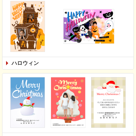
ハロウィン