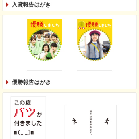
入賞報告はがき
優勝報告はがき