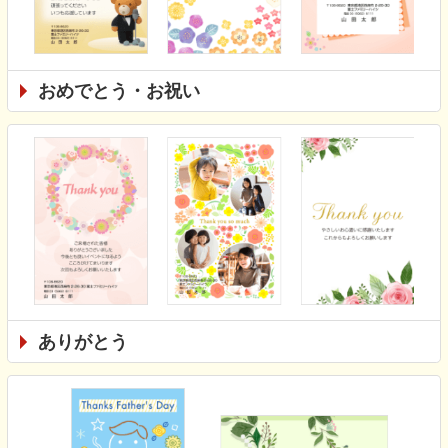
おめでとう・お祝い
ありがとう