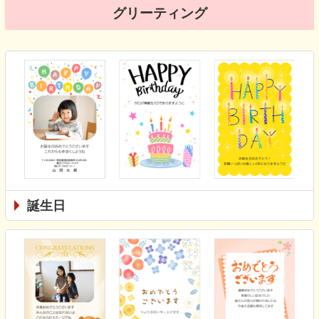
グリーティング
誕生日