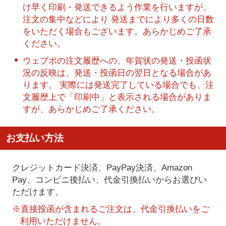
け早く印刷・発送できるよう作業を行いますが、
注文の集中などにより 発送までにより多くの日数
をいただく場合もございます。あらかじめご了承
ください。
ウェブポの注文履歴への、年賀状の発送・投函状
況の反映は、発送・投函日の翌日となる場合があ
ります。 実際には発送完了している場合でも、注
文履歴上で「印刷中」と表示される場合がありま
すが、あらかじめご了承ください。
お支払い方法
クレジットカード決済、PayPay決済
、Amazon
Pay、コンビニ後払い、代金引換払い
からお選びい
ただけます。
※直接投函が含まれるご注文は、代金引換払いをご
利用いただけません。