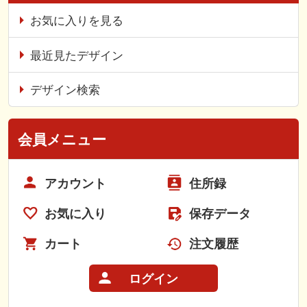
お気に入りを見る
最近見たデザイン
デザイン検索
会員メニュー
アカウント
住所録
お気に入り
保存データ
カート
注文履歴
ログイン