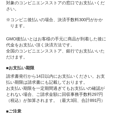
対象のコンビニエンスストアの窓口でお支払いくだ
さい。
※コンビニ後払いの場合、決済手数料300円がかか
ります。
GMO後払いとはお客様の手元に商品が到着した後に
代金をお支払い頂く決済方法です。
全国のコンビニエンスストア、銀行でお支払いいた
だけます。
■お支払い期限
請求書発行から14日以内にお支払いください。お支
払い期限は請求書にも記載しております。
お支払い期限を一定期間過ぎてもお支払いの確認が
とれない場合、ご請求金額に回収事務手数料297円
（税込）が加算されます。（最大3回、合計891円）
■ご注意