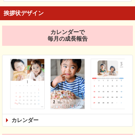
挨拶状デザイン
カレンダーで
毎月の成長報告
カレンダー