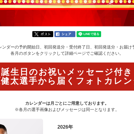
レンダーの予約開始日、初回発送分・受付終了日、初回発送分・お届け
各月のボタンをクリックして詳細ページでご確認ください。
誕生日のお祝いメッセージ付き
原健太選手から届く
フォトカレン
カレンダーは月ごとにご用意しております。
※各月の選手画像およびメッセージは同一となります。
2026年