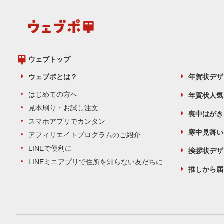
ウェブトップ
ウェブポとは？
年賀状デザ
はじめての方へ
年賀状人気
見本刷り・お試し注文
喪中はがき
スマホアプリでカンタン
寒中見舞い
アフィリエイトプログラムのご紹介
LINEで便利に
挨拶状デザ
LINEミニアプリで住所を知らない友だちに
推しから届