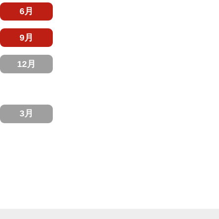
6月
9月
12月
3月