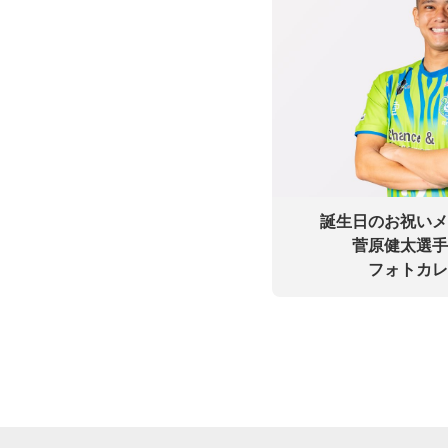
誕生日のお祝いメ
菅原健太選手
フォトカレ