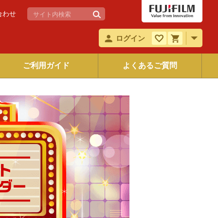
合わせ
ログイン
ご利用ガイド
よくあるご質問