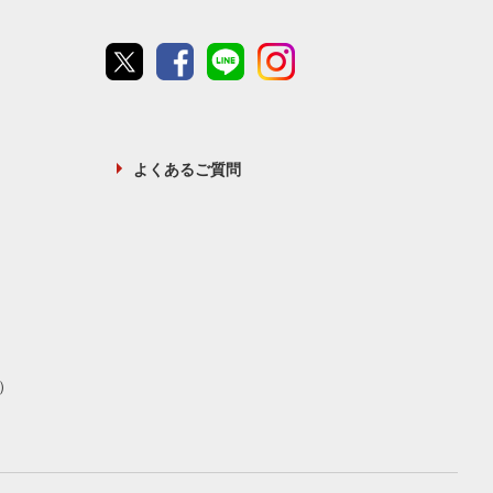
Twitter
Facebook
line
instagram
よくあるご質問
）