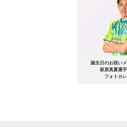
誕生日のお祝いメ
萩原真夏選手
フォトカレ