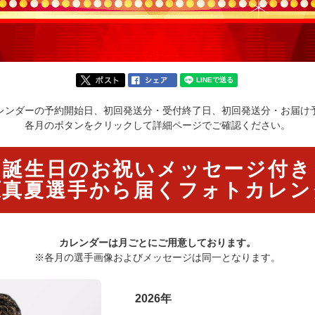
レンダーの予約開始日、初回発送分・受付終了日、初回発送分・お届け
各月のボタンをクリックして詳細ページでご確認ください。
誕生日のお祝いメッセージ付き
原真夏選手から届く
フォトカレン
カレンダーは月ごとにご用意しております。
※各月の選手画像およびメッセージは同一となります。
2026年