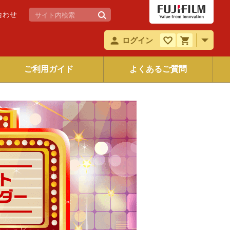
合わせ
ログイン
ご利用ガイド
よくあるご質問