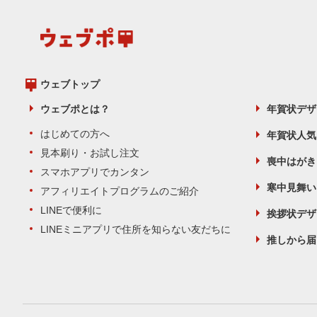
ウェブトップ
ウェブポとは？
年賀状デザ
はじめての方へ
年賀状人気
見本刷り・お試し注文
喪中はがき
スマホアプリでカンタン
寒中見舞い
アフィリエイトプログラムのご紹介
LINEで便利に
挨拶状デザ
LINEミニアプリで住所を知らない友だちに
推しから届