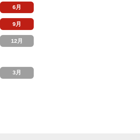
6月
9月
12月
3月