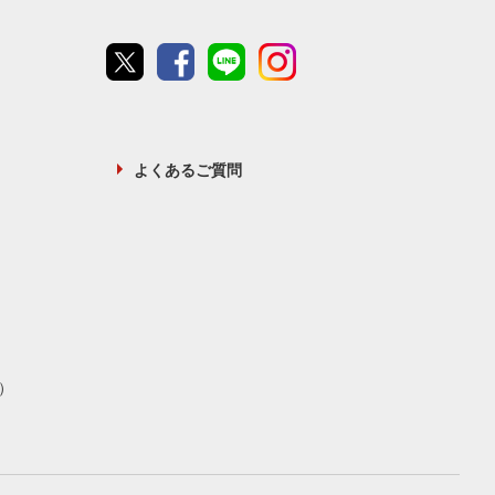
Twitter
Facebook
line
instagram
よくあるご質問
）