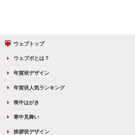
ウェブトップ
ウェブポとは？
年賀状デザイン
年賀状人気ランキング
喪中はがき
寒中見舞い
挨拶状デザイン