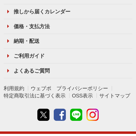
推しから届くカレンダー
価格・支払方法
納期・配送
ご利用ガイド
よくあるご質問
利用規約
ウェブポ プライバシーポリシー
特定商取引法に基づく表示
OSS表示
サイトマップ
Twitter
Facebook
line
instagram