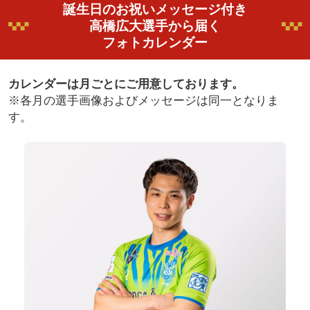
誕生日のお祝いメッセージ付き
高橋広大選手から届く
フォトカレンダー
カレンダーは月ごとにご用意しております。
※各月の選手画像およびメッセージは同一となりま
す。