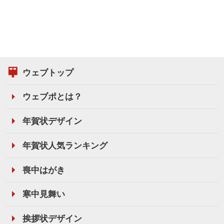
ウェブトップ
ウェブポとは？
年賀状デザイン
年賀状人気ランキング
喪中はがき
寒中見舞い
挨拶状デザイン