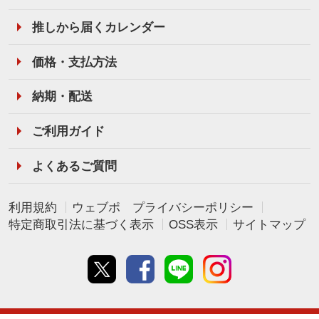
推しから届くカレンダー
価格・支払方法
納期・配送
ご利用ガイド
よくあるご質問
利用規約
ウェブポ プライバシーポリシー
特定商取引法に基づく表示
OSS表示
サイトマップ
Twitter
Facebook
line
instagram