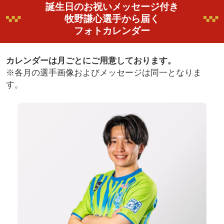
誕生日のお祝いメッセージ付き
牧野謙心選手から届く
フォトカレンダー
カレンダーは月ごとにご用意しております。
※各月の選手画像およびメッセージは同一となりま
す。