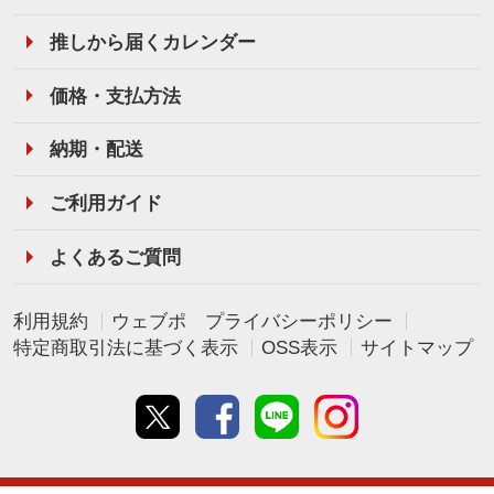
推しから届くカレンダー
価格・支払方法
納期・配送
ご利用ガイド
よくあるご質問
利用規約
ウェブポ プライバシーポリシー
特定商取引法に基づく表示
OSS表示
サイトマップ
Twitter
Facebook
line
instagram