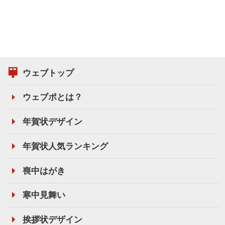
ウェブトップ
ウェブポとは？
年賀状デザイン
年賀状人気ランキング
喪中はがき
寒中見舞い
挨拶状デザイン