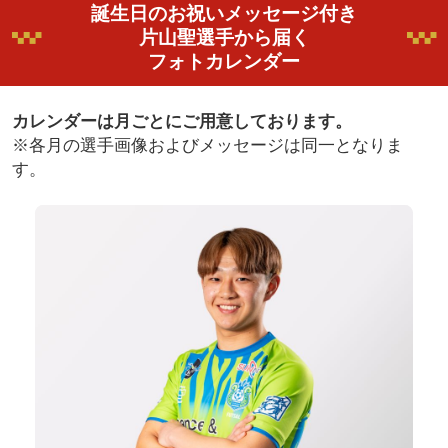
誕生日のお祝いメッセージ付き
片山聖選手から届く
フォトカレンダー
カレンダーは月ごとにご用意しております。
※各月の選手画像およびメッセージは同一となりま
す。