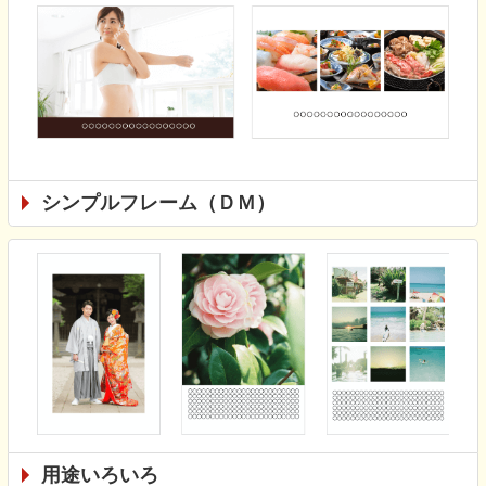
シンプルフレーム（ＤＭ）
用途いろいろ