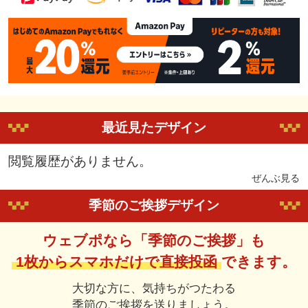
最近見たデザイン
閲覧履歴がありません。
ぜんぶ見る
季節のご挨拶デザイン
ウェブポなら「季節のご挨拶」も
1枚からスマホだけで直接投函
できます。
大切な方に、気持ちがつたわる
季節のご挨拶を送りましょう。