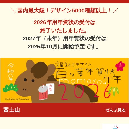
国内最大級！デザイン5000種類以上！
2026年用年賀状の受付は
終了いたしました。
2027年（未年）用年賀状の受付は
2026年10月に開始予定です。
富士山
ぜんぶ見る