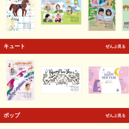
キュート
ぜんぶ見る
ポップ
ぜんぶ見る