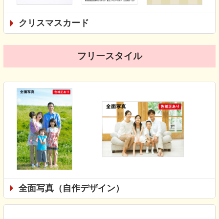
クリスマスカード
フリースタイル
全面写真（自作デザイン）