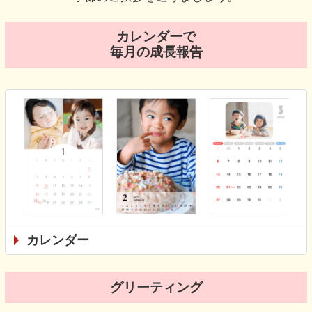
カレンダーで
毎月の成長報告
カレンダー
グリーティング