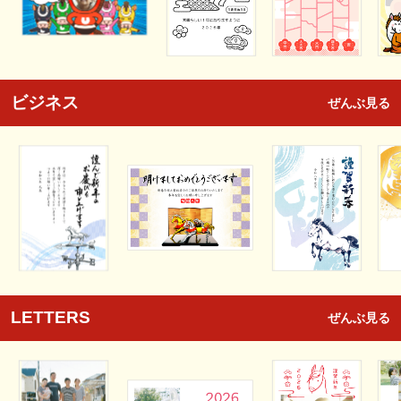
ビジネス
ぜんぶ見る
LETTERS
ぜんぶ見る