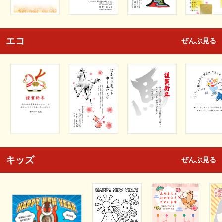
エコ
ぜんぶ見る
キッズ
ぜんぶ見る