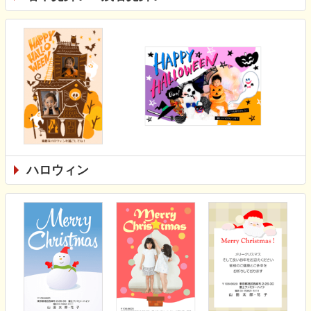
ハロウィン