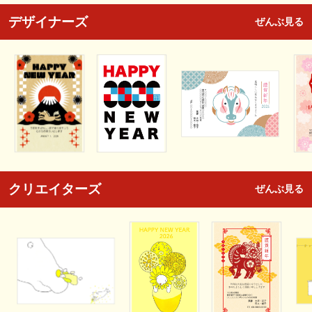
デザイナーズ
ぜんぶ見る
クリエイターズ
ぜんぶ見る