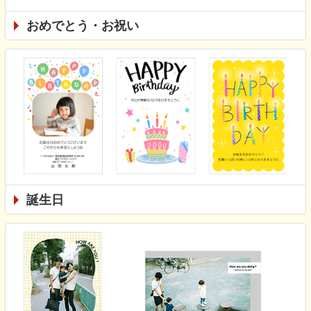
おめでとう・お祝い
誕生日