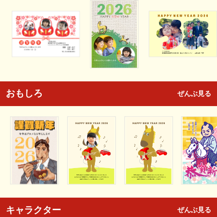
おもしろ
ぜんぶ見る
キャラクター
ぜんぶ見る