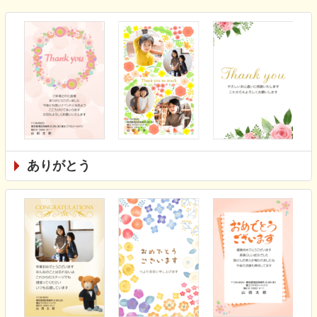
ありがとう