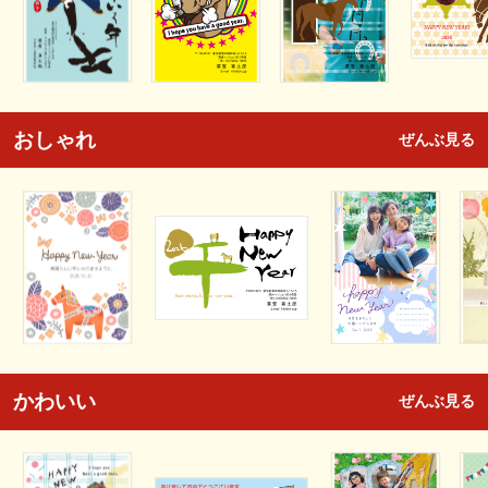
おしゃれ
ぜんぶ見る
かわいい
ぜんぶ見る