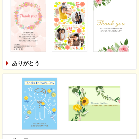
ありがとう