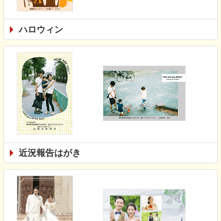
ハロウィン
近況報告はがき