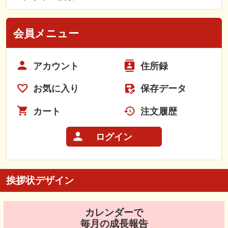
会員メニュー
アカウント
住所録
お気に入り
保存データ
カート
注文履歴
ログイン
挨拶状デザイン
カレンダーで
毎月の成長報告