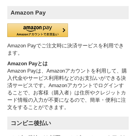
Amazon Pay
Amazon Payでご注文時に決済サービスを利用でき
ます。
Amazon Payとは
Amazon Payは、Amazonアカウントを利用して、購
入代金やサービス利用料などのお支払いができる決
済サービスです。Amazonアカウントでログインす
ることで、お客様（購入者）は住所やクレジットカ
ード情報の入力が不要になるので、簡単・便利に注
文をすることができます。
コンビニ後払い