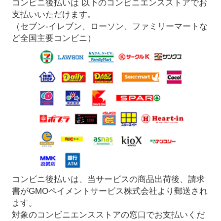
コンビニ後払いは 以下のコンビニエンスストアでお
支払いいただけます。
（セブン-イレブン、ローソン、ファミリーマートな
ど全国主要コンビニ）
コンビニ後払いは、当サービスの商品出荷後、請求
書がGMOペイメントサービス株式会社より郵送され
ます。
対象のコンビニエンスストアの窓口でお支払いくだ