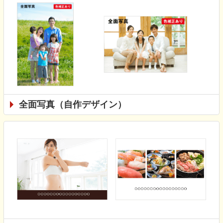
全面写真（自作デザイン）