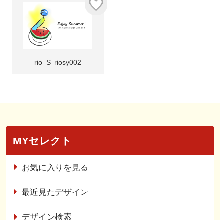
rio_S_riosy002
MYセレクト
お気に入りを見る
最近見たデザイン
デザイン検索