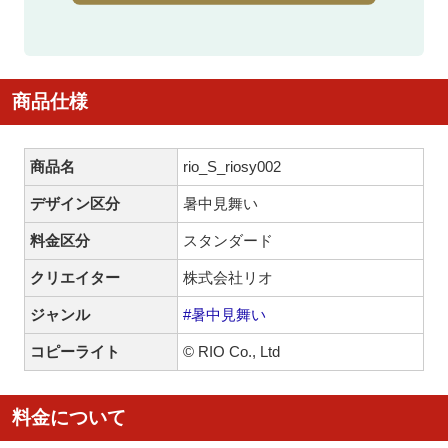
商品仕様
商品名
rio_S_riosy002
デザイン区分
暑中見舞い
料金区分
スタンダード
クリエイター
株式会社リオ
ジャンル
#暑中見舞い
コピーライト
© RIO Co., Ltd
料金について