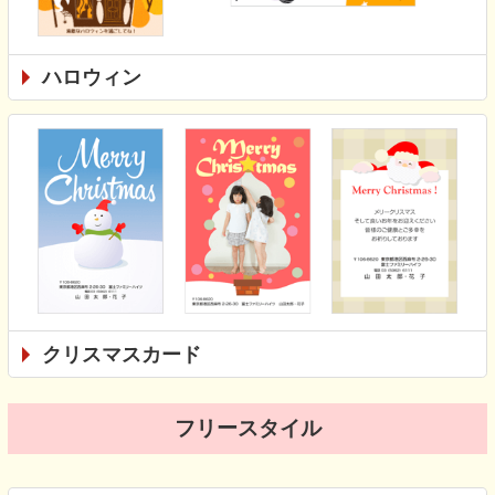
ハロウィン
クリスマスカード
フリースタイル