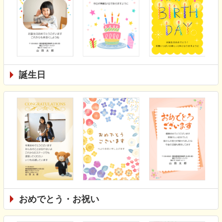
誕生日
おめでとう・お祝い