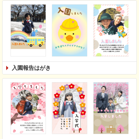
入園報告はがき