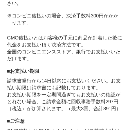
さい。
※コンビニ後払いの場合、決済手数料300円がかか
ります。
GMO後払いとはお客様の手元に商品が到着した後に
代金をお支払い頂く決済方法です。
全国のコンビニエンスストア、銀行でお支払いいた
だけます。
■お支払い期限
請求書発行から14日以内にお支払いください。お支
払い期限は請求書にも記載しております。
お支払い期限を一定期間過ぎてもお支払いの確認が
とれない場合、ご請求金額に回収事務手数料297円
（税込）が加算されます。（最大3回、合計891円）
■ご注意