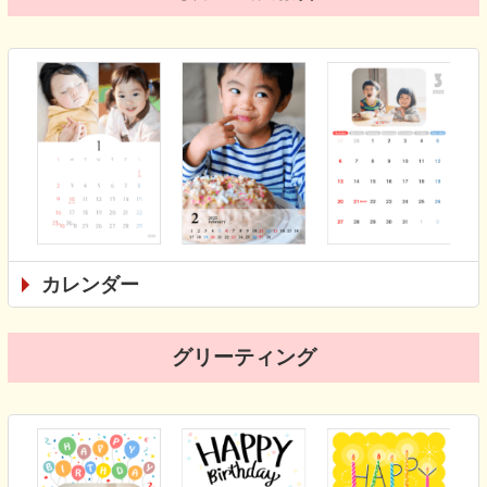
カレンダー
グリーティング