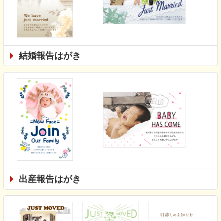
結婚報告はがき
出産報告はがき