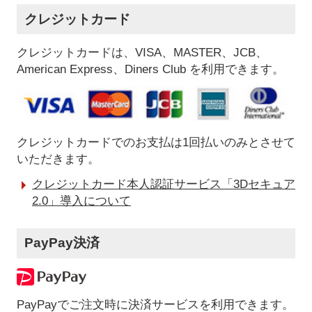
クレジットカード
クレジットカードは、VISA、MASTER、JCB、
American Express、Diners Club を利用できます。
クレジットカードでのお支払は1回払いのみとさせて
いただきます。
クレジットカード本人認証サービス「3Dセキュア
2.0」導入について
PayPay決済
PayPayでご注文時に決済サービスを利用できます。