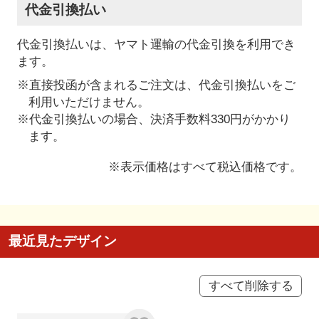
代金引換払い
代金引換払いは、ヤマト運輸の代金引換を利用でき
ます。
※直接投函が含まれるご注文は、代金引換払いをご
利用いただけません。
※代金引換払いの場合、決済手数料330円がかかり
ます。
※表示価格はすべて税込価格です。
最近見たデザイン
すべて削除する