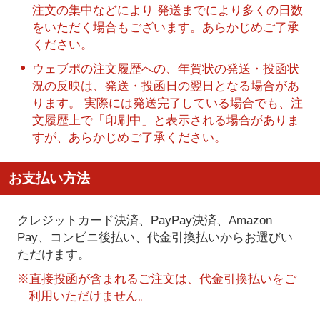
注文の集中などにより 発送までにより多くの日数
をいただく場合もございます。あらかじめご了承
ください。
ウェブポの注文履歴への、年賀状の発送・投函状
況の反映は、発送・投函日の翌日となる場合があ
ります。 実際には発送完了している場合でも、注
文履歴上で「印刷中」と表示される場合がありま
すが、あらかじめご了承ください。
お支払い方法
クレジットカード決済、PayPay決済
、Amazon
Pay、コンビニ後払い、代金引換払い
からお選びい
ただけます。
※直接投函が含まれるご注文は、代金引換払いをご
利用いただけません。