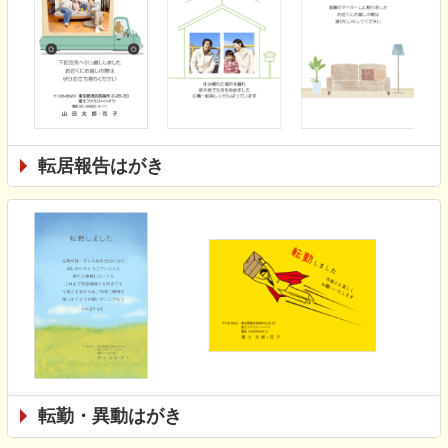
転居報告はがき
転勤・異動はがき