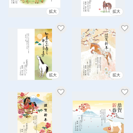
拡大
拡大
拡大
拡大