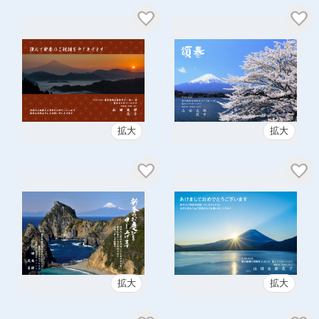
拡大
拡大
拡大
拡大