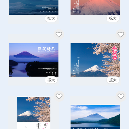
拡大
拡大
拡大
拡大