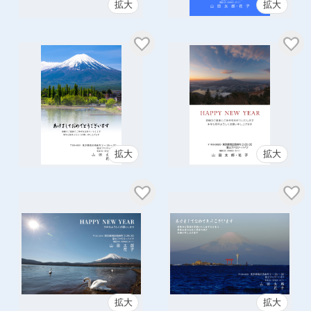
拡大
拡大
拡大
拡大
拡大
拡大