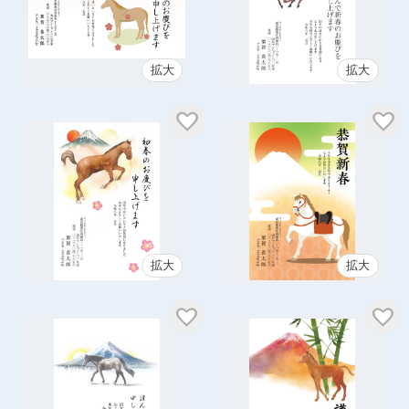
拡大
拡大
拡大
拡大