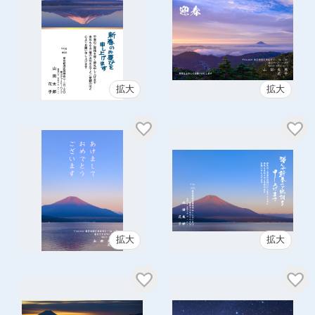
拡大
拡大
拡大
拡大