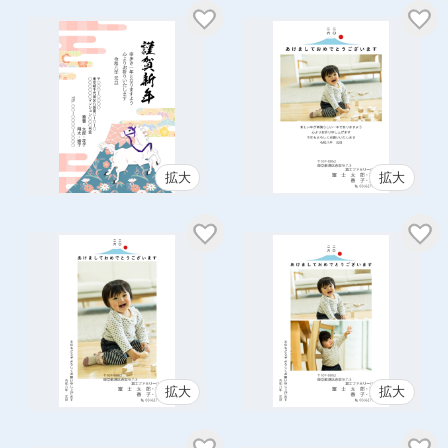
拡大
拡大
拡大
拡大