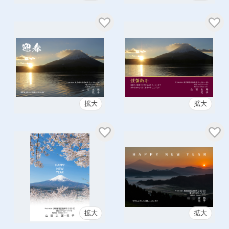
拡大
拡大
拡大
拡大