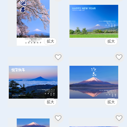
拡大
拡大
拡大
拡大