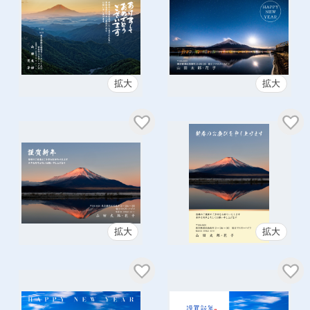
拡大
拡大
拡大
拡大