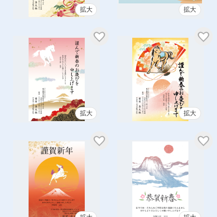
拡大
拡大
拡大
拡大