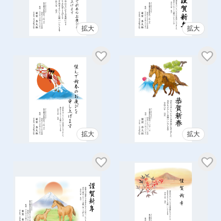
拡大
拡大
拡大
拡大