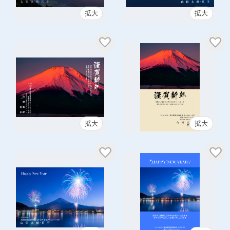
拡大
拡大
拡大
拡大