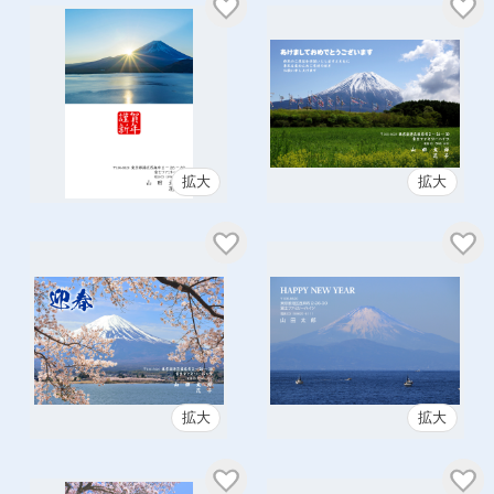
拡大
拡大
拡大
拡大