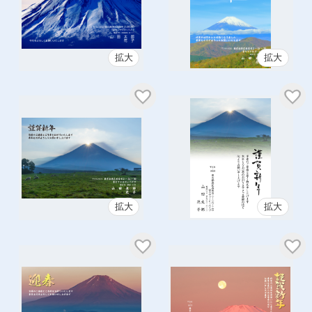
拡大
拡大
拡大
拡大