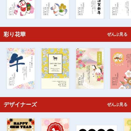
彩り花華
ぜんぶ見る
デザイナーズ
ぜんぶ見る