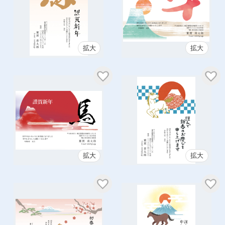
拡大
拡大
拡大
拡大