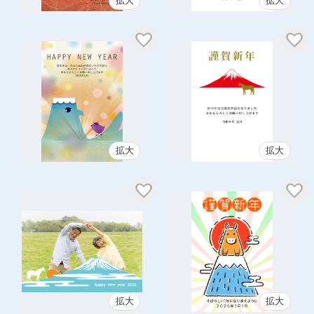
拡大
拡大
拡大
拡大
拡大
拡大