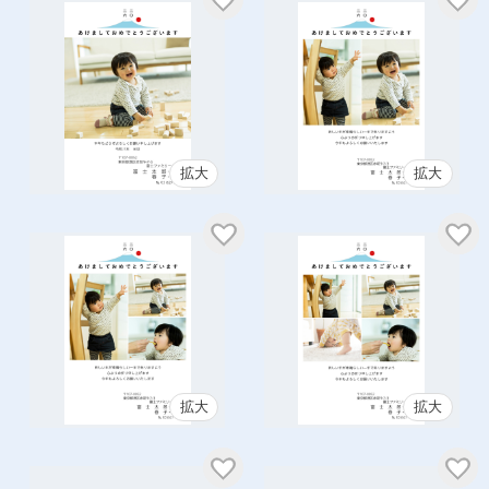
拡大
拡大
拡大
拡大