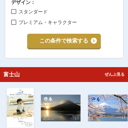
デザイン：
スタンダード
プレミアム・キャラクター
この条件で検索する
富士山
ぜんぶ見る