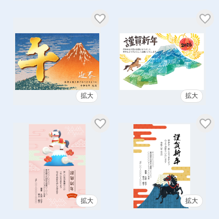
拡大
拡大
拡大
拡大