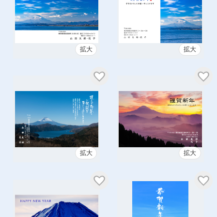
拡大
拡大
拡大
拡大