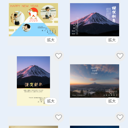
拡大
拡大
拡大
拡大