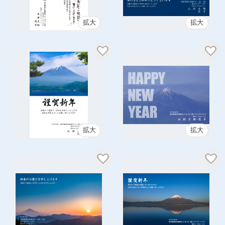
拡大
拡大
拡大
拡大