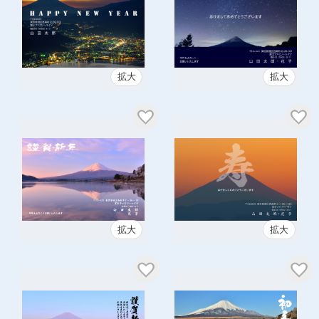
拡大
拡大
拡大
拡大